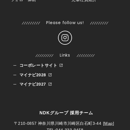
Please follow us!
Links
コーポレートサイト
マイナビ2028
マイナビ2027
NDKグループ 採用チーム
〒210-0857
神奈川県川崎市川崎区白石町3-44
[
Map
]