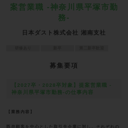
案営業職 -神奈川県平塚市勤
務-
日本ダスト株式会社 湘南支社
研修あり
新卒
第二新卒歓迎
募
集要項
【2027卒・2028卒対象】提案営業職 -
神奈川県平塚市勤務-の仕事内容
【業務内容】
既存顧客を中心とした取引先企業に対し、それぞれの