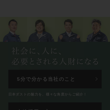
5分で分かる
当社のこと
日本ダストの魅力を、
様々な角度からご紹介！