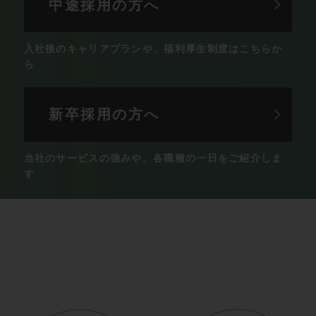
中途採用の方へ
入社後のキャリアプランや、
福利厚生制度はこちらか
ら
新卒採用の方へ
当社のサービスの強みや、
各職種の一日をご紹介しま
す