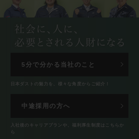
5分で分かる
当社のこと
日本ダストの魅力を、
様々な角度からご紹介！
中途採用の方へ
入社後のキャリアプランや、
福利厚生制度はこちらか
ら