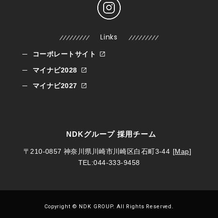
Links
コーポレートサイト
マイナビ2028
マイナビ2027
NDKグループ 採用チーム
〒210-0857
神奈川県川崎市川崎区白石町3-44
[
Map
]
TEL:044-333-9458
Copyright
©
NDK GROUP. All Rights Reserved.