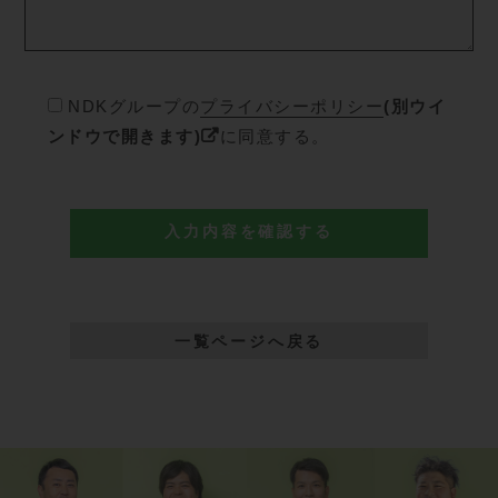
NDKグループの
プライバシーポリシー
(別ウイ
ンドウで開きます)
に同意する。
一覧ページへ戻る