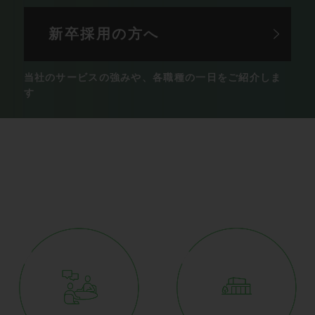
新卒採用の方へ
当社のサービスの強みや、
各職種の一日をご紹介しま
す