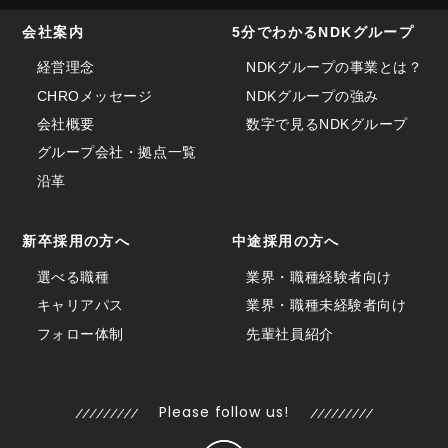
会社案内
5分でわかるNDKグループ
経営理念
NDKグループの事業とは？
CHROメッセージ
NDKグループの強み
会社概要
数字で見るNDKグループ
グループ会社・拠点一覧
沿革
新卒採用の方へ
中途採用の方へ
選べる職種
業界・職種経験者向け
キャリアパス
業界・職種未経験者向け
フォロー体制
先輩社員紹介
Please follow us!