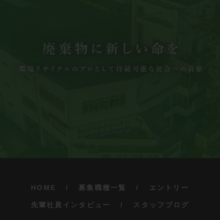
HOME
募集職種一覧
エントリー
先輩社員インタビュー
スタッフブログ