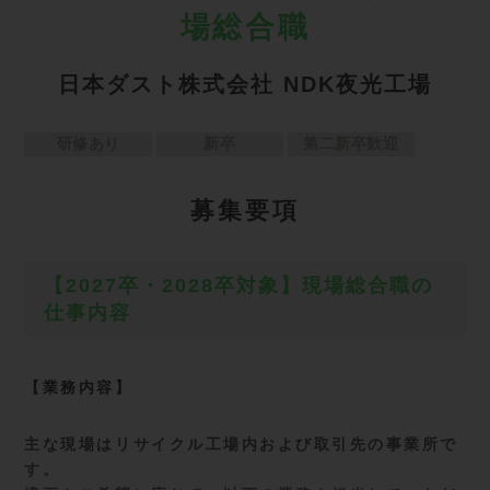
場総合職
日本ダスト株式会社 NDK夜光工場
研修あり
新卒
第二新卒歓迎
募
集要項
【2027卒・2028卒対象】現場総合職の
仕事内容
【業務内容】
主な現場はリサイクル工場内および取引先の事業所で
す。