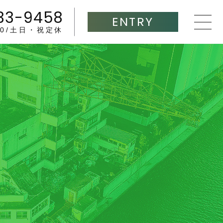
33-9458
ENTRY
:00/土日・祝定休