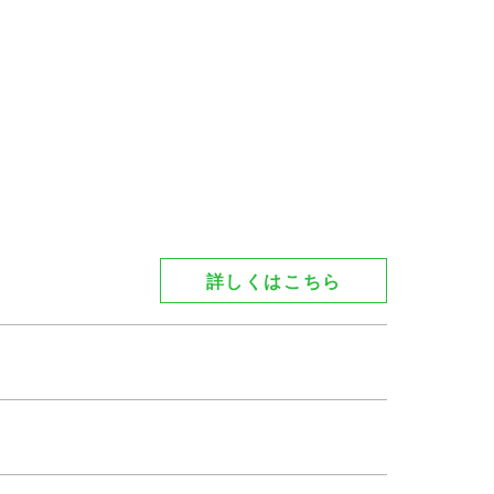
詳しくはこちら