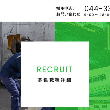
044-3
採用申込 /
お問い合わせ
9:00〜18
RECRUIT
募集職種詳細