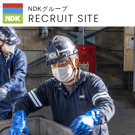
NDKグループ
RECRUIT SITE