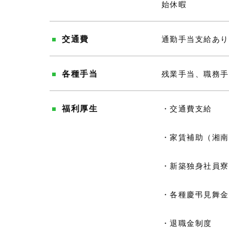
始休暇
交通費
通勤手当支給あり
各種手当
残業手当、職務手
福利厚生
・交通費支給
・家賃補助（湘南
・新築独身社員寮
・各種慶弔見舞金
・退職金制度