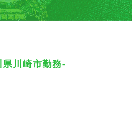
川県川崎市勤務-