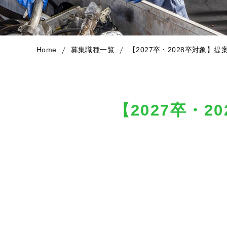
Home
募集職種一覧
【2027卒・2028卒対象】提
【2027卒・