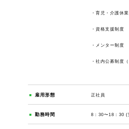
・育児・介護休業
・資格支援制度
・メンター制度
・社内公募制度（
雇用形態
正社員
勤務時間
8：30〜18：3