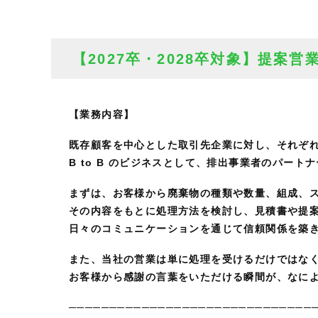
【2027卒・2028卒対象】提案営
【業務内容】
既存顧客を中心とした取引先企業に対し、それぞ
B to B のビジネスとして、排出事業者のパー
まずは、お客様から廃棄物の種類や数量、組成、
その内容をもとに処理方法を検討し、見積書や提
日々のコミュニケーションを通じて信頼関係を築
また、当社の営業は単に処理を受けるだけではなく
お客様から感謝の言葉をいただける瞬間が、なに
──────────────────────────────