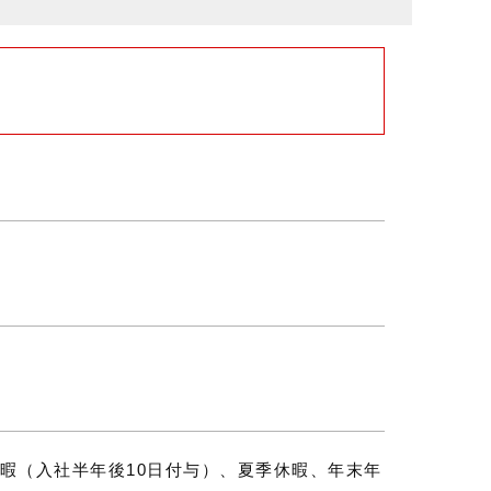
給休暇（入社半年後10日付与）、夏季休暇、年末年