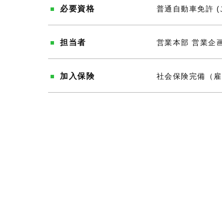
必要資格
普通自動車免許 
担当者
営業本部 営業企
加入保険
社会保険完備（雇