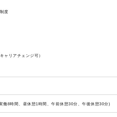
制度
キャリアチェンジ可）
0 (実働8時間、昼休憩1時間、午前休憩30分、午後休憩30分)