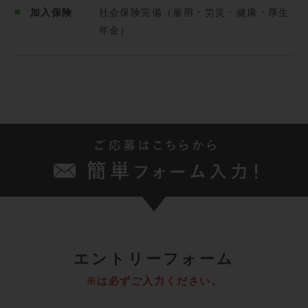
加入保険
社会保険完備（雇用・労災・健康・厚生
年金）
エ
ントリーフォーム
※は必ずご入力ください。