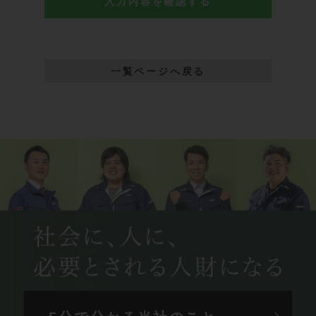
一覧ページへ戻る