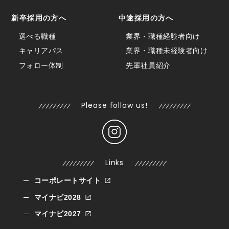
新卒採用の方へ
中途採用の方へ
選べる職種
業界・職種経験者向け
キャリアパス
業界・職種未経験者向け
フォロー体制
先輩社員紹介
Please follow us!
Links
コーポレートサイト
マイナビ2028
マイナビ2027