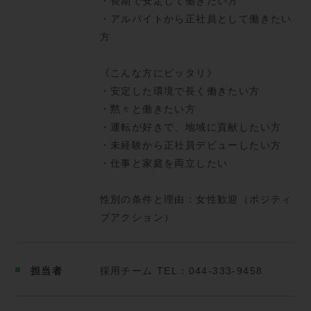
・長期で安定して働きたい方
・アルバイトから正社員として働きたい
方
《こんな方にピッタリ》
・安定した環境で長く働きたい方
・黙々と働きたい方
・運転が好きで、地域に貢献したい方
・未経験から正社員デビューしたい方
・仕事と家庭を両立したい
性別の条件と理由：女性歓迎（ポジティ
ブアクション）
担当者
採用チーム TEL：044-333-9458