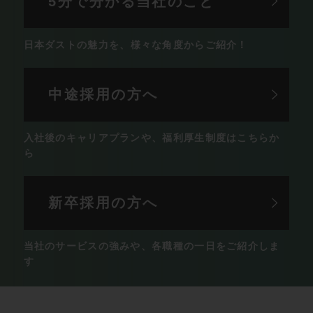
5分で分かる
当社のこと
日本ダストの魅力を、
様々な角度からご紹介！
中途採用の方へ
入社後のキャリアプランや、
福利厚生制度はこちらか
ら
新卒採用の方へ
当社のサービスの強みや、
各職種の一日をご紹介しま
す