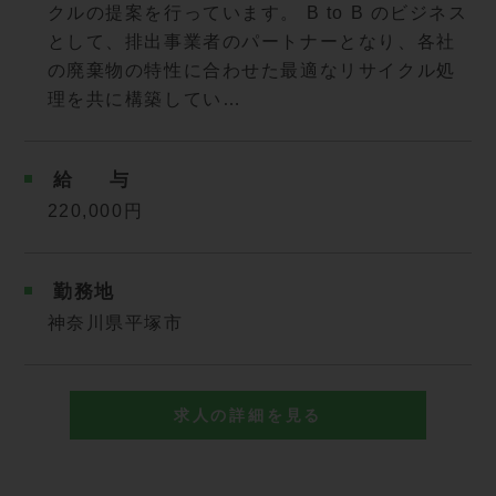
クルの提案を行っています。 B to B のビジネス
として、排出事業者のパートナーとなり、各社
の廃棄物の特性に合わせた最適なリサイクル処
理を共に構築してい…
給
与
220,000円
勤務地
神奈川県平塚市
求人の詳細を見る