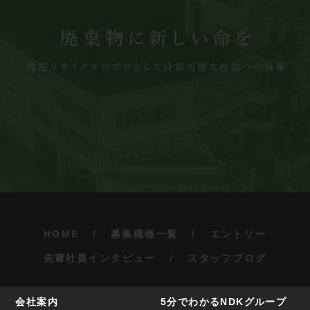
HOME
募集職種一覧
エントリー
先輩社員インタビュー
スタッフブログ
会社案内
5分でわかるNDKグループ