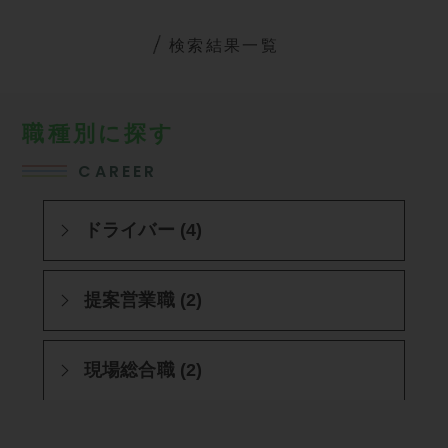
検索結果一覧
職種別に探す
CAREER
ドライバー (4)
提案営業職 (2)
現場総合職 (2)