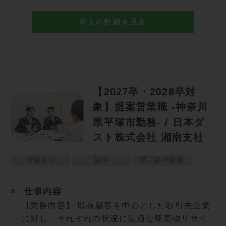
求人の詳細を見る
【2027卒・2028卒対
象】提案営業職 -神奈川
県平塚市勤務- / 日本ダ
スト株式会社 湘南支社
研修あり
新卒
第二新卒歓迎
仕事内容
【業務内容】 既存顧客を中心とした取引先企業
に対し、それぞれの状況に最適な廃棄物リサイ