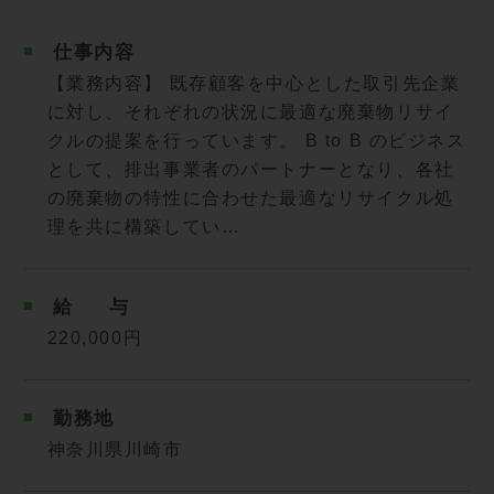
仕事内容
【業務内容】 既存顧客を中心とした取引先企業
に対し、それぞれの状況に最適な廃棄物リサイ
クルの提案を行っています。 B to B のビジネス
として、排出事業者のパートナーとなり、各社
の廃棄物の特性に合わせた最適なリサイクル処
理を共に構築してい…
給
与
220,000円
勤務地
神奈川県川崎市