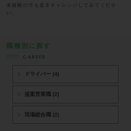
未経験の方も是非チャレンジしてみてくださ
い。
職種別に探す
CAREER
ドライバー (4)
提案営業職 (2)
現場総合職 (2)