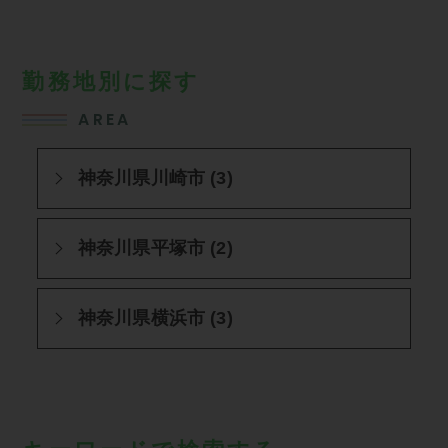
勤務地別に探す
AREA
神奈川県川崎市 (3)
神奈川県平塚市 (2)
神奈川県横浜市 (3)