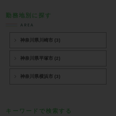
勤務地別に探す
AREA
神奈川県川崎市 (3)
神奈川県平塚市 (2)
神奈川県横浜市 (3)
キーワードで検索する