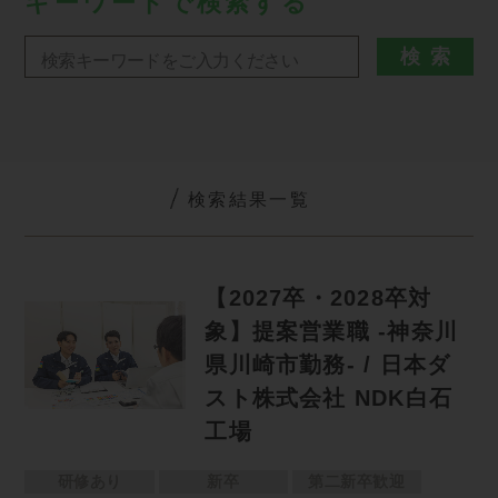
キーワードで検索する
検索結果一覧
【2027卒・2028卒対
象】提案営業職 -神奈川
県川崎市勤務- / 日本ダ
スト株式会社 NDK白石
工場
研修あり
新卒
第二新卒歓迎