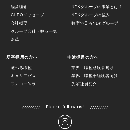
経営理念
NDKグループの事業とは？
CHROメッセージ
NDKグループの強み
会社概要
数字で見るNDKグループ
グループ会社・拠点一覧
沿革
新卒採用の方へ
中途採用の方へ
選べる職種
業界・職種経験者向け
キャリアパス
業界・職種未経験者向け
フォロー体制
先輩社員紹介
Please follow us!