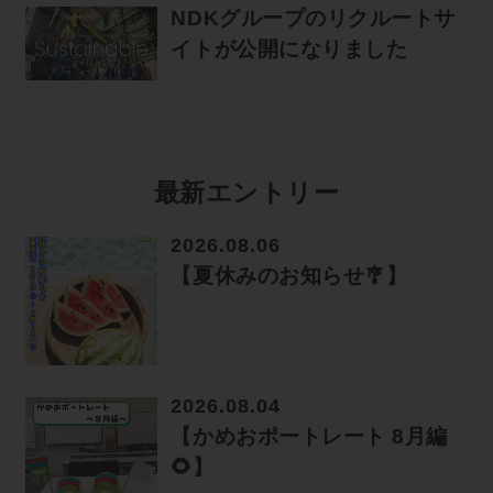
NDKグループのリクルートサ
イトが公開になりました
最新エントリー
2026.08.06
【夏休みのお知らせ🎐】
2026.08.04
【かめおポートレート 8月編
🌻】