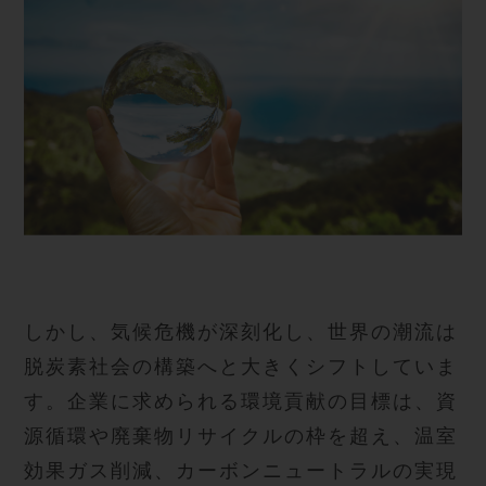
しかし、気候危機が深刻化し、世界の潮流は
脱炭素社会の構築へと大きくシフトしていま
す。企業に求められる環境貢献の目標は、資
源循環や廃棄物リサイクルの枠を超え、温室
効果ガス削減、カーボンニュートラルの実現