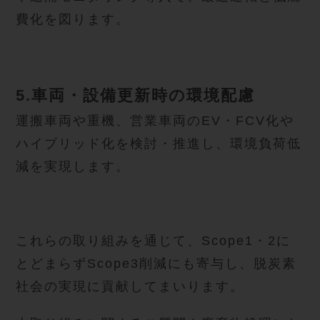
費化を図ります。
5.車両・設備更新時の環境配慮
運搬車両や重機、営業車両のEV・FCV化や
ハイブリッド化を検討・推進し、環境負荷低
減を実現します。
これらの取り組みを通じて、Scope1・2に
とどまらずScope3削減にも寄与し、脱炭素
社会の実現に貢献してまいります。