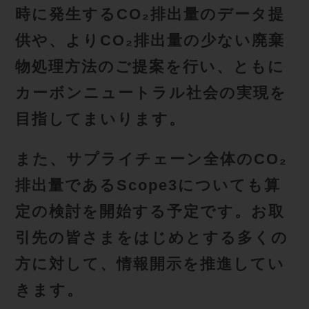
時に発生するCO₂排出量のデータ提
供や、よりCO₂排出量の少ない廃棄
物処理方法のご提案を行い、ともに
カーボンニュートラル社会の実現を
目指してまいります。
また、サプライチェーン全体のCO₂
排出量であるScope3についても算
定の検討を開始する予定です。お取
引先の皆さまをはじめとする多くの
方に対して、情報開示を推進してい
きます。