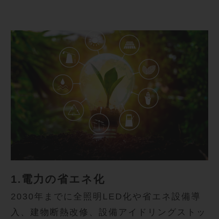
1.電力の省エネ化
2030年までに全照明LED化や省エネ設備導
入、建物断熱改修、設備アイドリングストッ