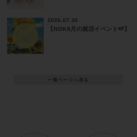
2026.07.30
【NDK8月の就活イベント🍉】
一覧ページへ戻る