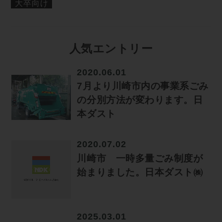
大卒向け
人気エントリー
2020.06.01
7月より川崎市内の事業系ごみ
の分別方法が変わります。日
本ダスト
2020.07.02
川崎市 一時多量ごみ制度が
始まりました。日本ダスト㈱
2025.03.01