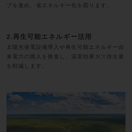
プを進め、省エネルギー化を図ります。
2.再生可能エネルギー活用
太陽光発電設備導入や再生可能エネルギー由
来電力の購入を推進し、温室効果ガス排出量
を削減します。