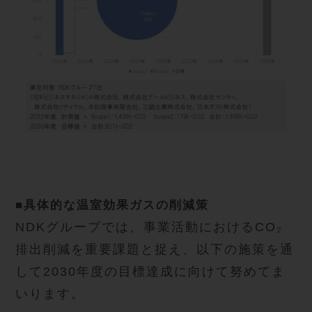
■具体的な温室効果ガスの削減策
NDKグループでは、事業活動におけるCO₂
排出削減を重要課題と捉え、以下の施策を通
して2030年度の目標達成に向けて努めてま
いります。