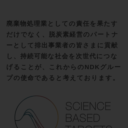
廃棄物処理業としての責任を果たす
だけでなく、脱炭素経営のパートナ
ーとして排出事業者の皆さまに貢献
し、持続可能な社会を次世代につな
げることが、これからのNDKグルー
プの使命であると考えております。