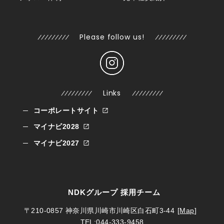
Please follow us!
Links
コーポレートサイト
マイナビ2028
マイナビ2027
NDKグループ 採用チーム
〒210-0857
神奈川県川崎市川崎区白石町3-44
[
Map
]
TEL:044-333-9458