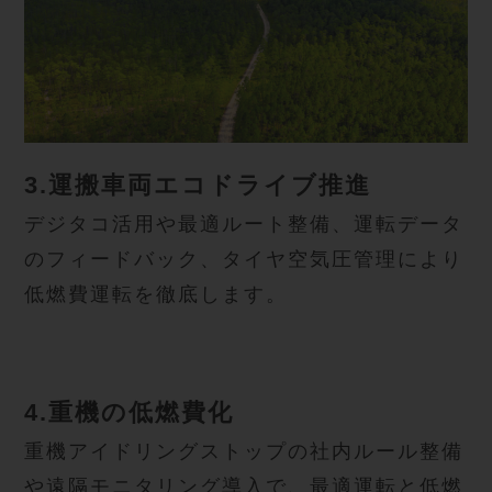
3.運搬車両エコドライブ推進
デジタコ活用や最適ルート整備、運転データ
のフィードバック、タイヤ空気圧管理により
低燃費運転を徹底します。
4.重機の低燃費化
重機アイドリングストップの社内ルール整備
や遠隔モニタリング導入で、最適運転と低燃