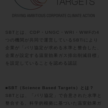
SBTとは、CDP・UNGC・WRI・WWFの4
つの機関が共同で運営しているSBTiにより
企業が「パリ協定が求める水準と整合した、
企業が設定する温室効果ガス排出削減目標」
を設定していることを認める認証
■SBT（Science Based Targets）とは？
SBTとは、「パリ協定」で合意された水準と
整合する、科学的根拠に基づいた温室効果ガ