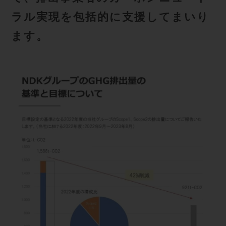
ラル実現を包括的に支援してまいり
ます。