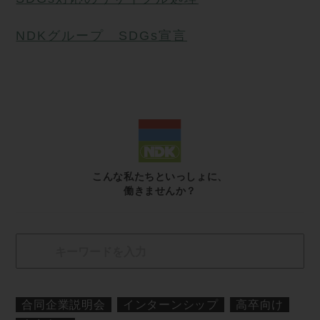
NDKグループ SDGs宣言
こんな私たちといっしょに、
働きませんか？
合同企業説明会
インターンシップ
高卒向け