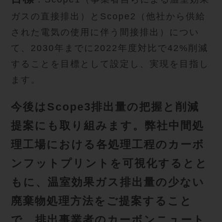
ガスの直接排出）とScope2（他社から供給
された電気の使用に伴う間接排出）につい
て、2030年までに2022年度対比で42%削減
することを目標として設定し、実現を目指し
ます。
今後はScope3排出量の把握と削減
提案にも取り組みます。弊社中間処
理工場における各処理工程のカーボ
ンフットプリントを可視化するとと
もに、温室効果ガス排出量の少ない
廃棄物処理方法をご提案すること
で、排出事業者のカーボンニュート