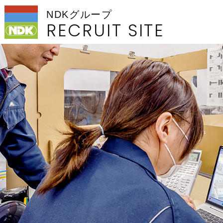
NDKグループ
RECRUIT SITE