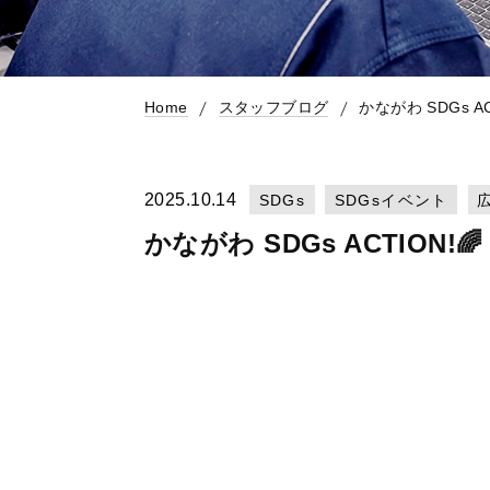
Home
スタッフブログ
かながわ SDGs AC
2025.10.14
SDGs
SDGsイベント
かながわ SDGs ACTION!🌈