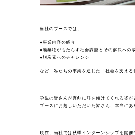
当社のブースでは、
●事業内容の紹介
●廃棄物がもたらす社会課題とその解決への
●脱炭素へのチャレンジ
など、私たちの事業を通じた「社会を支える
学生の皆さんが真剣に耳を傾けてくれる姿が
ブースにお越しいただいた皆さん、本当にあ
現在、当社では秋季インターンシップを開催