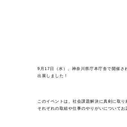
9月17日（水）、神奈川県庁本庁舎で開催され
出展しました！
このイベントは、社会課題解決に真剣に取り
それぞれの取組や仕事のやりがいについてお話