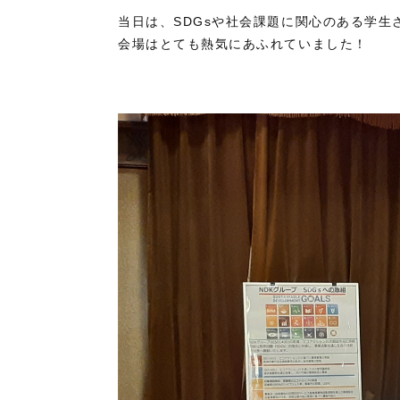
当日は、SDGsや社会課題に関心のある学生
会場はとても熱気にあふれていました！