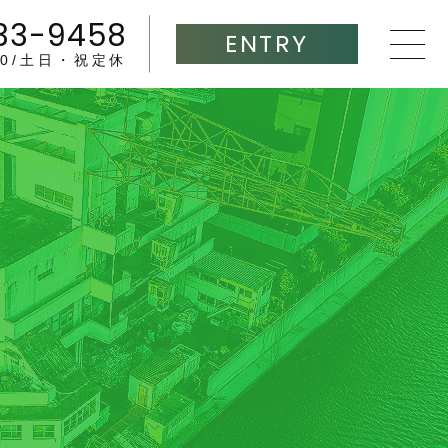
33-9458
ENTRY
:00/土日・祝定休