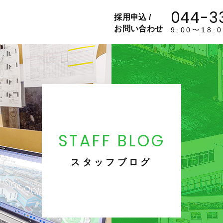
044-3
採用申込 /
お問い合わせ
9:00〜18
STAFF BLOG
スタッフブログ