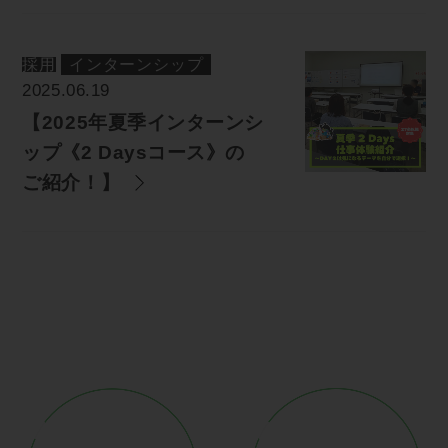
採用
インターンシップ
2025.06.19
【2025年夏季インターンシ
ップ《2 Daysコース》の
ご紹介！】