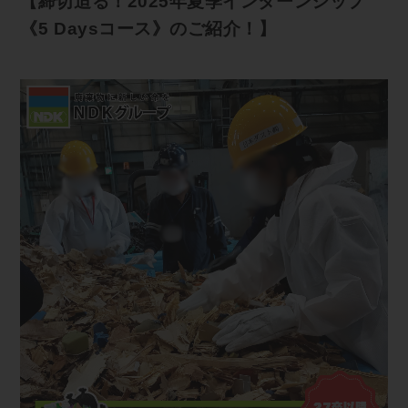
【締切迫る！2025年夏季インターンシップ
《5 Daysコース》のご紹介！】