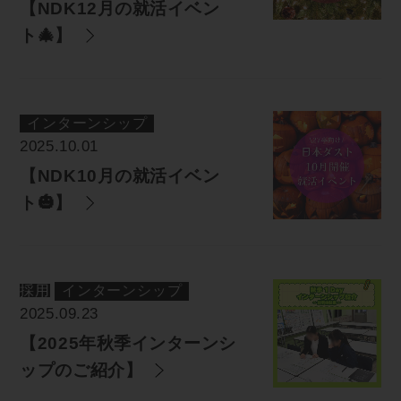
【NDK12月の就活イベン
ト🎄】
インターンシップ
2025.10.01
【NDK10月の就活イベン
ト🎃】
採用
インターンシップ
2025.09.23
【2025年秋季インターンシ
ップのご紹介】