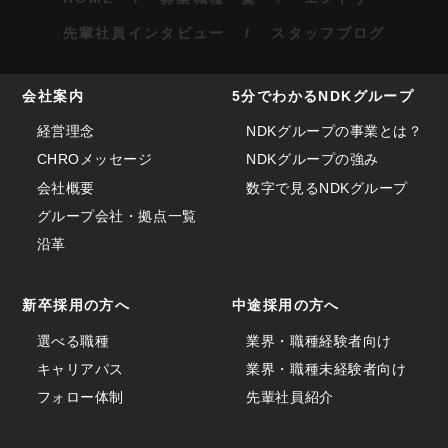
先輩社員インタビュー
スタッフブログ
会社案内
5分でわかるNDKグループ
経営理念
NDKグループの事業とは？
CHROメッセージ
NDKグループの強み
会社概要
数字で見るNDKグループ
グループ会社・拠点一覧
沿革
新卒採用の方へ
中途採用の方へ
選べる職種
業界・職種経験者向け
キャリアパス
業界・職種未経験者向け
フォロー体制
先輩社員紹介