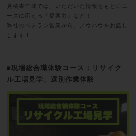
見積書作成では、いただいた情報をもとにニ
ーズに応える『提案力』など！
弊社のベテラン営業から、ノウハウをお話し
します！
■現場総合職体験コース：リサイク
ル工場見学、選別作業体験