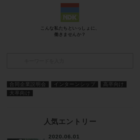
こんな私たちといっしょに、
働きませんか？
合同企業説明会
インターンシップ
高卒向け
大卒向け
人気エントリー
2020.06.01