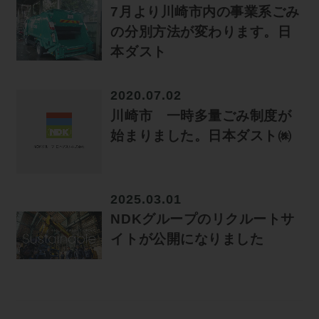
7月より川崎市内の事業系ごみ
の分別方法が変わります。日
本ダスト
2020.07.02
川崎市 一時多量ごみ制度が
始まりました。日本ダスト㈱
2025.03.01
NDKグループのリクルートサ
イトが公開になりました