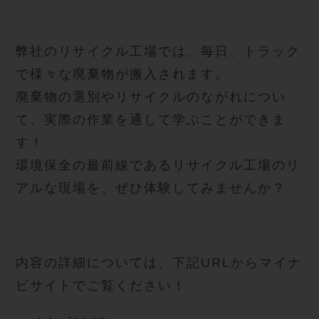
弊社のリサイクル工場では、毎日、トラック
で様々な廃棄物が搬入されます。
廃棄物の選別やリサイクルのながれについ
て、実際の作業を通して学ぶことができま
す！
環境保全の最前線であるリサイクル工場のリ
アルな現場を、ぜひ体験してみませんか？
内容の詳細については、下記URLからマイナ
ビサイトでご覧ください！