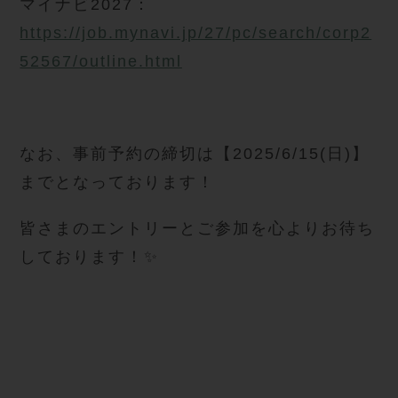
マイナビ2027：
https://job.mynavi.jp/27/pc/search/corp2
52567/outline.html
なお、事前予約の締切は【2025/6/15(日)】
までとなっております！
皆さまのエントリーとご参加を心よりお待ち
しております！✨