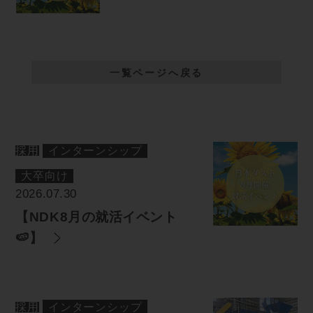
一覧ページへ戻る
採用
インターンシップ
大卒向け
2026.07.30
【NDK8月の就活イベント
🍉】
採用
インターンシップ