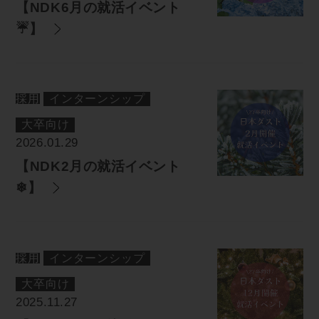
【NDK6月の就活イベント
☔】
採用
インターンシップ
大卒向け
2026.01.29
【NDK2月の就活イベント
❄】
採用
インターンシップ
大卒向け
2025.11.27