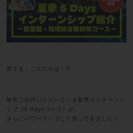
皆さま、こんにちは！🌞
毎年ご好評いただいている夏季インターンシ
ップ《5 Daysコース》が、
さらにパワーアップして帰ってきました！