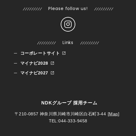
Please follow us!
Links
コーポレートサイト
マイナビ2028
マイナビ2027
NDKグループ 採用チーム
〒210-0857
神奈川県川崎市川崎区白石町3-44
[
Map
]
TEL:044-333-9458