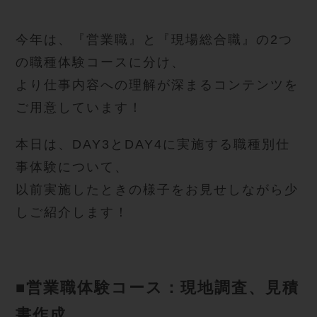
今年は、『営業職』と『現場総合職』の2つ
の職種体験コースに分け、
より仕事内容への理解が深まるコンテンツを
ご用意しています！
本日は、DAY3とDAY4に実施する職種別仕
事体験について、
以前実施したときの様子をお見せしながら少
しご紹介します！
■営業職体験コース：現地調査、見積
書作成