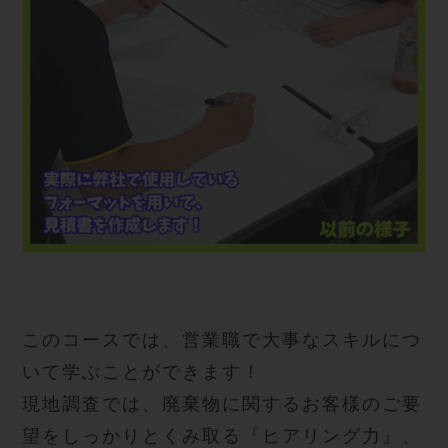
このコースでは、営業職で大事なスキルにつ
いて学ぶことができます！
現地調査では、廃棄物に関するお客様のご要
望をしっかりとくみ取る『ヒアリング力』、