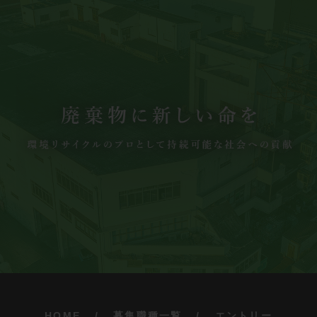
HOME
募集職種一覧
エントリー