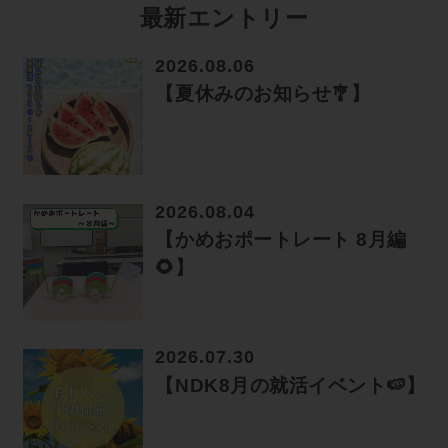
最新エントリー
2026.08.06
【夏休みのお知らせ🎐】
2026.08.04
【かめおポートレート 8月編
🌻】
2026.07.30
【NDK8月の就活イベント🍉】