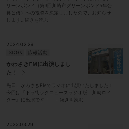
リーンボンド（第3回川崎市グリーンボンド5年公
募公債）への投資を決定しましたので、お知らせ
します...続きを読む
2024.02.29
SDGs
広報活動
かわさきFMに出演しまし
た！
先日、かわさきFMでラジオに出演いたしました！
今回は『ドラ街ックニュースラジオ版 川崎ロイ
ター』に出演です！ ...続きを読む
2023.03.29