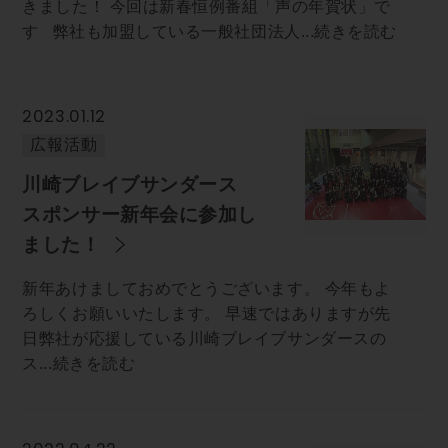
きました！ 今回は新春恒例番組「声の年賀状」で
す 弊社も加盟している一般社団法人...続きを読む
2023.01.12
広報活動
川崎ブレイブサンダース
スポンサー新年会に参加し
ました！
新年あけましておめでとうございます。 今年もよ
ろしくお願いいたします。 早速ではありますが先
日弊社が応援している川崎ブレイブサンダースの
ス...続きを読む