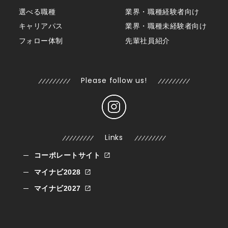
選べる職種
業界・職種経験者向け
キャリアパス
業界・職種未経験者向け
フォロー体制
先輩社員紹介
Please follow us!
Links
コーポレートサイト
マイナビ2028
マイナビ2027