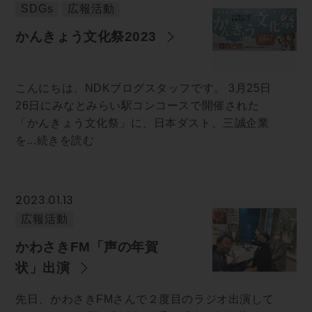
SDGs
広報活動
かんきょう文化祭2023
こんにちは、NDKブログスタッフです。 3月25日
26日にみなとみらい駅コンコースで開催された
「かんきょう文化祭」に、日本ダスト、三誠企業
を...続きを読む
2023.01.13
広報活動
かわさきFM「声の年賀
状」出演
先日、かわさきFMさんで２度目のラジオ出演して