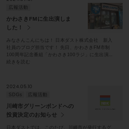
広報活動
かわさきFMに生出演しま
した！
みなさんこんにちは！ 日本ダスト株式会社 新入
社員のブログ担当です！ 先日、かわさきFM市制
100周年記念番組「かわさき100ラジ」に生出演...
続きを読む
2024.05.10
SDGs
広報活動
川崎市グリーンボンドへの
投資決定のお知らせ
日本ダストでは、このたび、川崎市が発行するグ