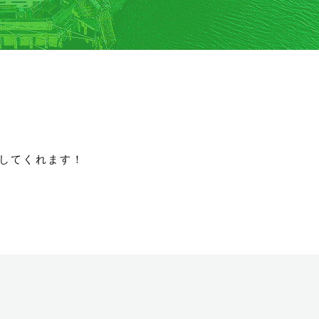
してくれます！