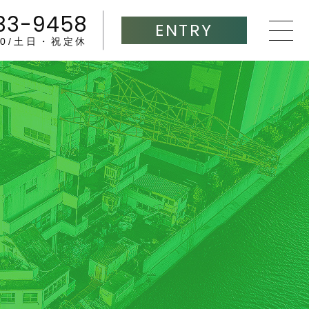
33-9458
ENTRY
:00/土日・祝定休