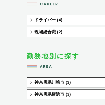
CAREER
ドライバー (4)
現場総合職 (2)
勤務地別に探す
AREA
神奈川県川崎市 (3)
神奈川県横浜市 (3)