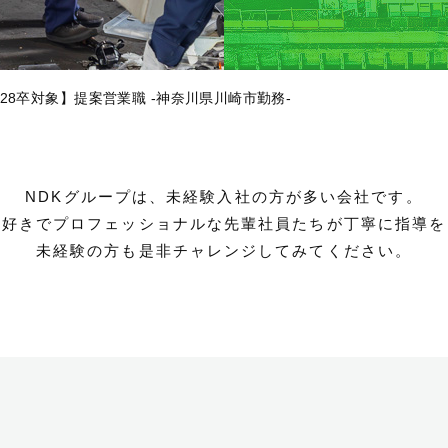
2028卒対象】提案営業職 -神奈川県川崎市勤務-
NDKグループは、未経験入社の方が多い会社です。
え好きでプロフェッショナルな先輩社員たちが丁寧に指導を
未経験の方も是非チャレンジしてみてください。