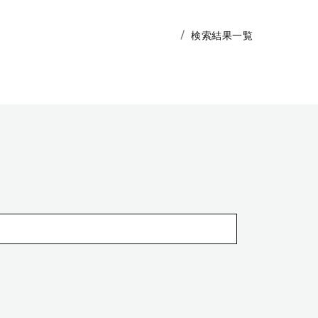
検索結果一覧