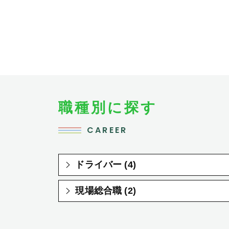
職種別に探す
CAREER
ドライバー (4)
現場総合職 (2)