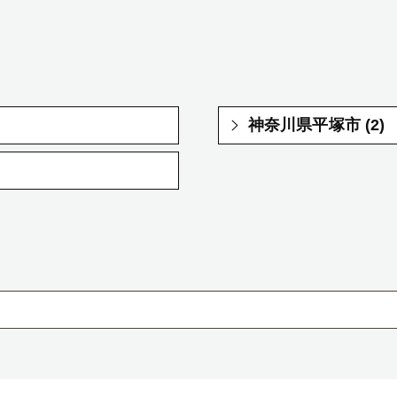
神奈川県平塚市 (2)