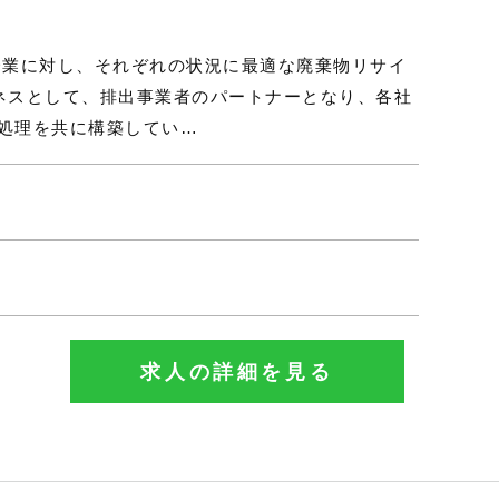
企業に対し、それぞれの状況に最適な廃棄物リサイ
ビジネスとして、排出事業者のパートナーとなり、各社
処理を共に構築してい…
求人の詳細を見る