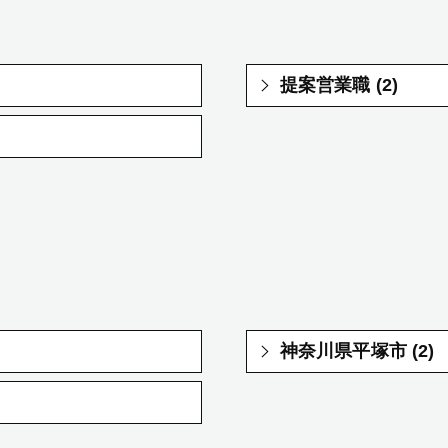
提案営業職 (2)
神奈川県平塚市 (2)