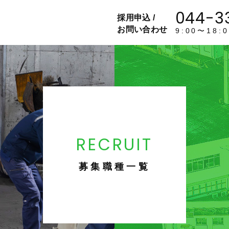
044-3
採用申込 /
お問い合わせ
9:00〜18
RECRUIT
募集職種一覧