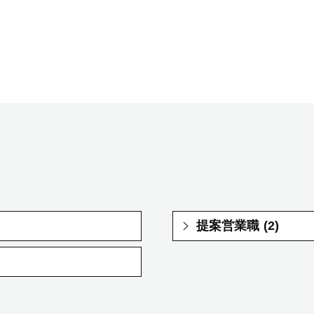
提案営業職 (2)