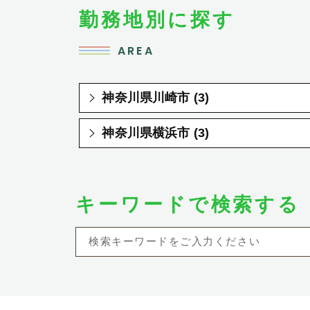
勤務地別に探す
AREA
神奈川県川崎市 (3)
神奈川県横浜市 (3)
キーワードで検索する