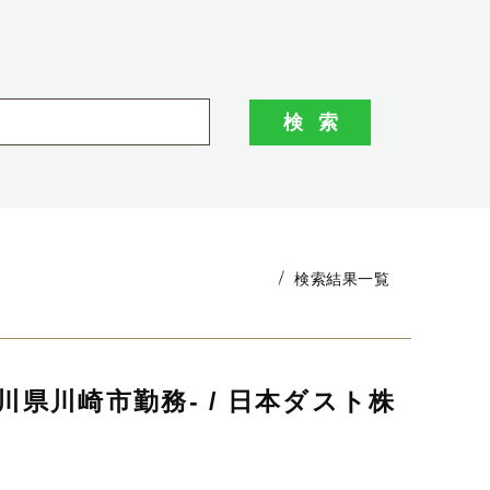
検索結果一覧
奈川県川崎市勤務- / 日本ダスト株