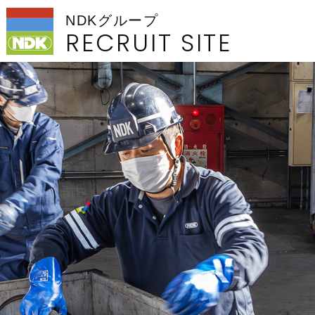
NDKグループ
RECRUIT SITE